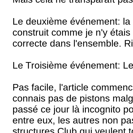
Le deuxième événement: la 6 
construit comme je n'y étais
correcte dans l'ensemble. Ri
Le Troisième événement: Le 
Pas facile, l'article commen
connais pas de pistons malg
passé ce jour là incognito p
entre eux, les autres non pa
structures Club qui veulent 