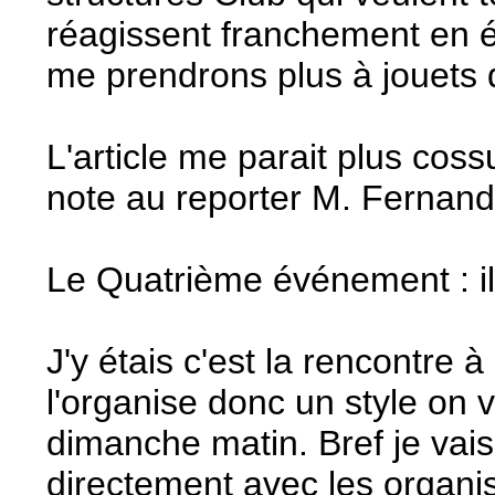
réagissent franchement en ég
me prendrons plus à jouets 
L'article me parait plus cos
note au reporter M. Fernan
Le Quatrième événement : il
J'y étais c'est la rencontre
l'organise donc un style on v
dimanche matin. Bref je vai
directement avec les organis