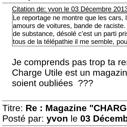
Citation de: yvon le 03 Décembre 201
Le reportage ne montre que les cars, le
amours de voitures, bande de raciste.
de substance, désolé c'est un parti pr
tous de la télépathie il me semble, pour
Je comprends pas trop ta r
Charge Utile est un magazin
soient oubliées ???
Titre:
Re : Magazine "CHARG
Posté par:
yvon
le
03 Décembr