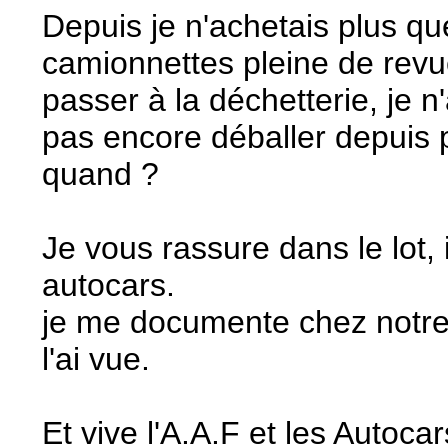
Depuis je n'achetais plus qu
camionnettes pleine de revue
passer à la déchetterie, je 
pas encore déballer depuis p
quand ?
Je vous rassure dans le lot, 
autocars.
je me documente chez notre " 
l'ai vue.
Et vive l'A.A.F et les Autoc