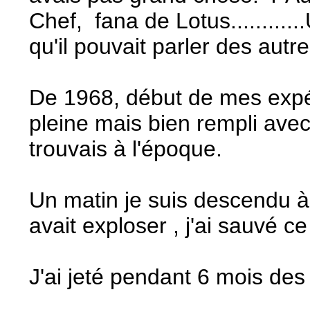
Chef, fana de Lotus............
qu'il pouvait parler des aut
De 1968, début de mes expér
pleine mais bien rempli avec
trouvais à l'époque.
Un matin je suis descendu à 
avait exploser , j'ai sauvé ce
J'ai jeté pendant 6 mois des