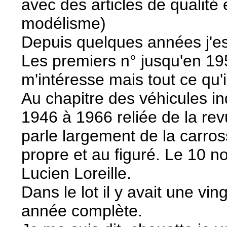
avec des articles de qualité 
modélisme)
Depuis quelques années j'ess
Les premiers n° jusqu'en 195
m'intéresse mais tout ce qu'
Au chapitre des véhicules in
1946 à 1966 reliée de la rev
parle largement de la carros
propre et au figuré. Le 10 
Lucien Loreille.
Dans le lot il y avait une v
année complète.