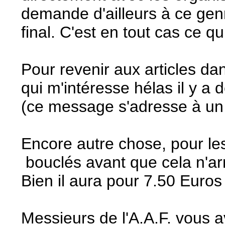
demande d'ailleurs à ce genre
final. C'est en tout cas ce qu
Pour revenir aux articles dan
qui m'intéresse hélas il y a
(ce message s'adresse à u
Encore autre chose, pour les 
bouclés avant que cela n'arr
Bien il aura pour 7.50 Euros 
Messieurs de l'A.A.F. vous a