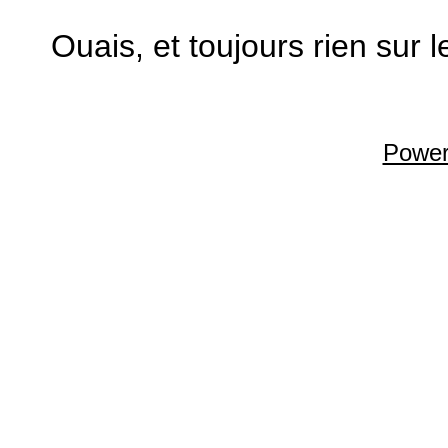
Ouais, et toujours rien sur 
Power