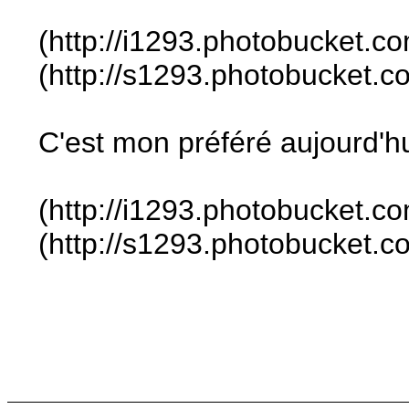
(http://i1293.photobucket
(http://s1293.photobucket
C'est mon préféré aujourd'hu
(http://i1293.photobucket
(http://s1293.photobucket