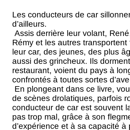
Les conducteurs de car sillonne
d’ailleurs.
Assis derrière leur volant, René
Rémy et les autres transportent
leur car, des jeunes, des plus 
aussi des grincheux. Ils dormen
restaurant, voient du pays à lon
confrontés à toutes sortes d’ave
En plongeant dans ce livre, vo
de scènes drolatiques, parfois 
conducteur de car est souvent la v
pas trop mal, grâce à son flegm
d’expérience et à sa capacité à 