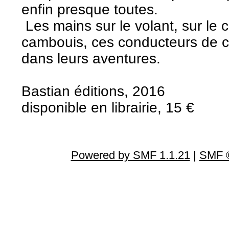
enfin presque toutes.
Les mains sur le volant, sur le 
cambouis, ces conducteurs de c
dans leurs aventures.
Bastian éditions, 2016
disponible en librairie, 15 €
Powered by SMF 1.1.21
|
SMF ©