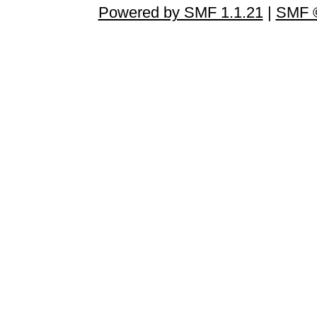
Powered by SMF 1.1.21
|
SMF ©