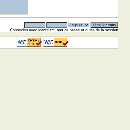
Connexion avec identifiant, mot de passe et durée de la session