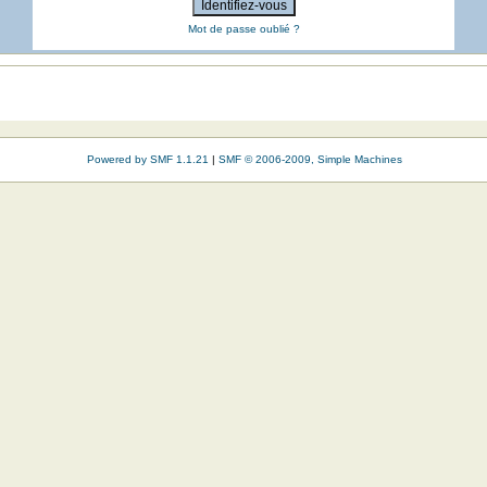
Mot de passe oublié ?
Powered by SMF 1.1.21
|
SMF © 2006-2009, Simple Machines