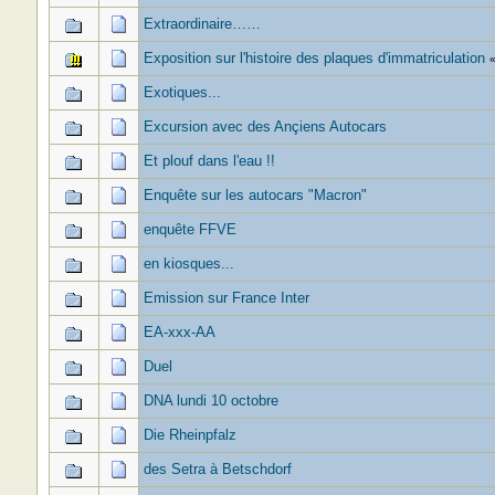
Extraordinaire……
Exposition sur l'histoire des plaques d'immatriculation
Exotiques...
Excursion avec des Ançiens Autocars
Et plouf dans l'eau !!
Enquête sur les autocars "Macron"
enquête FFVE
en kiosques...
Emission sur France Inter
EA-xxx-AA
Duel
DNA lundi 10 octobre
Die Rheinpfalz
des Setra à Betschdorf