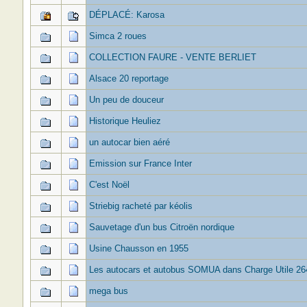
DÉPLACÉ: Karosa
Simca 2 roues
COLLECTION FAURE - VENTE BERLIET
Alsace 20 reportage
Un peu de douceur
Historique Heuliez
un autocar bien aéré
Emission sur France Inter
C'est Noël
Striebig racheté par kéolis
Sauvetage d'un bus Citroën nordique
Usine Chausson en 1955
Les autocars et autobus SOMUA dans Charge Utile 26
mega bus