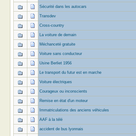
Sécurité dans les autocars
Transdev
Cross-country
La voiture de demain
Méchanceté gratuite
Voiture sans conducteur
Usine Berliet 1956
Le transport du futur est en marche
Voiture électriques
Courageux ou inconscients
Remise en état d'un moteur
Immatriculations des anciens véhicules
AAF à la télé
accident de bus lyonnais