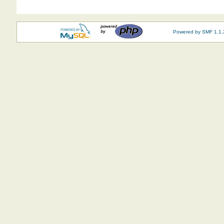
Powered by SMF 1.1.