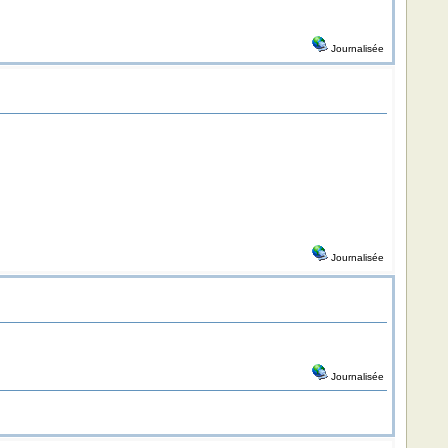
Journalisée
Journalisée
Journalisée