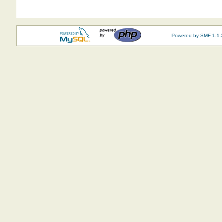
Powered by SMF 1.1.