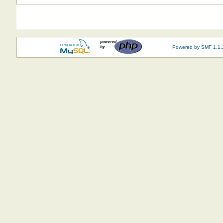
Powered by SMF 1.1.