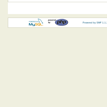
Powered by SMF 1.1.