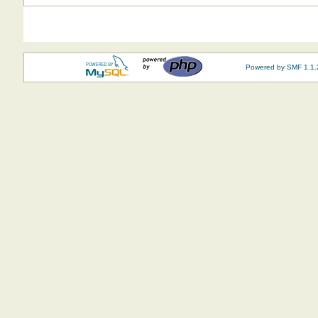
Powered by SMF 1.1.