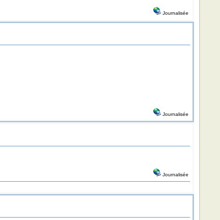
Journalisée
Journalisée
Journalisée