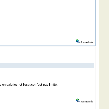
Journalisée
en galeries, et l'espace n'est pas limité.
Journalisée