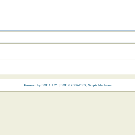
Powered by SMF 1.1.21
|
SMF © 2006-2009, Simple Machines