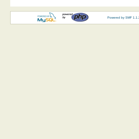
Powered by SMF 1.1.