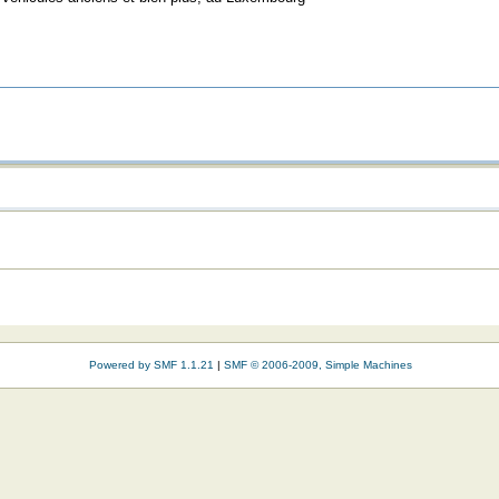
Powered by SMF 1.1.21
|
SMF © 2006-2009, Simple Machines