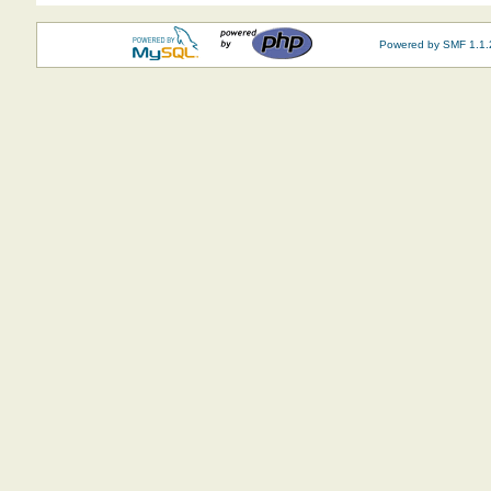
Powered by SMF 1.1.