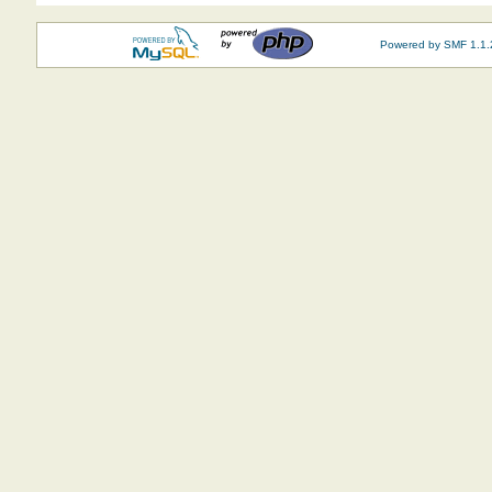
Powered by SMF 1.1.