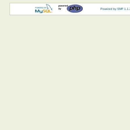
Powered by SMF 1.1.