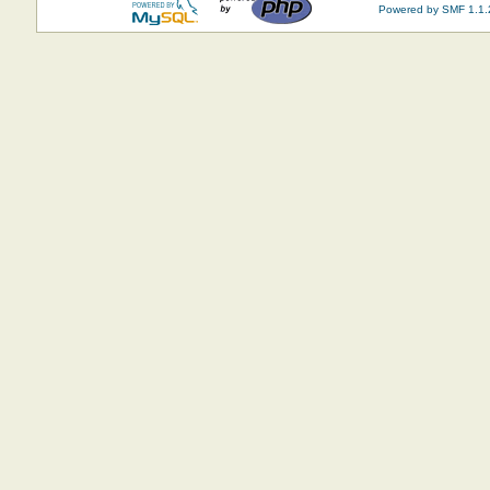
Powered by SMF 1.1.