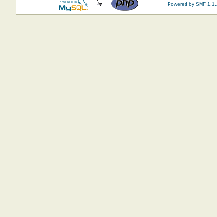
Powered by SMF 1.1.