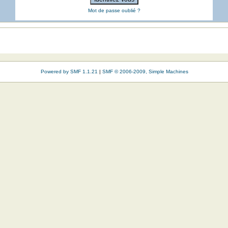
Mot de passe oublié ?
Powered by SMF 1.1.21
|
SMF © 2006-2009, Simple Machines