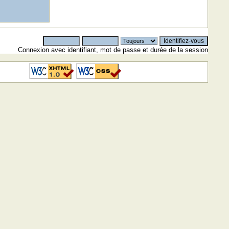
Connexion avec identifiant, mot de passe et durée de la session