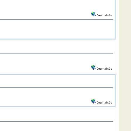
Journalisée
Journalisée
Journalisée