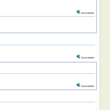
Journalisée
Journalisée
Journalisée