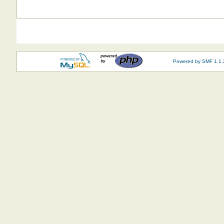
Powered by SMF 1.1.