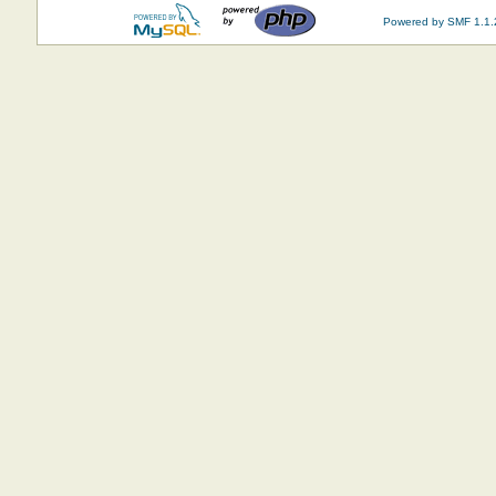
Powered by SMF 1.1.