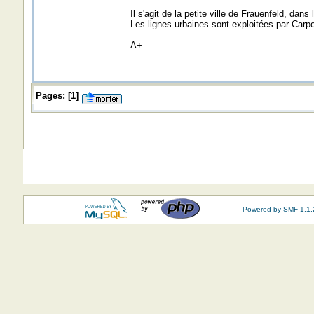
Il s'agit de la petite ville de Frauenfeld, dan
Les lignes urbaines sont exploitées par Carpo
A+
Pages:
[
1
]
Powered by SMF 1.1.