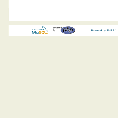
Powered by SMF 1.1.