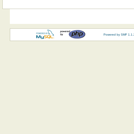
Powered by SMF 1.1.