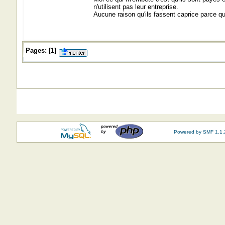
n'utilisent pas leur entreprise.
Aucune raison qu'ils fassent caprice parce qu'
Pages:
[
1
]
Powered by SMF 1.1.