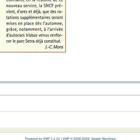
Powered by SMF 1.1.21
|
SMF © 2006-2009, Simple Machines