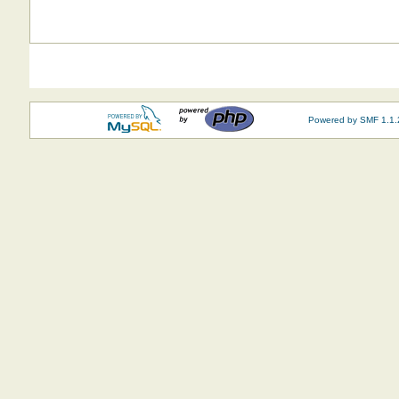
Powered by SMF 1.1.