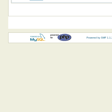
Powered by SMF 1.1.