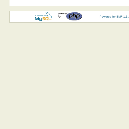
Powered by SMF 1.1.