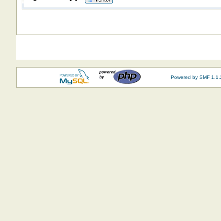
Powered by SMF 1.1.