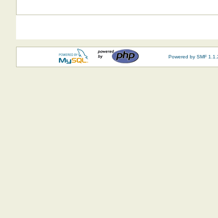
Powered by SMF 1.1.