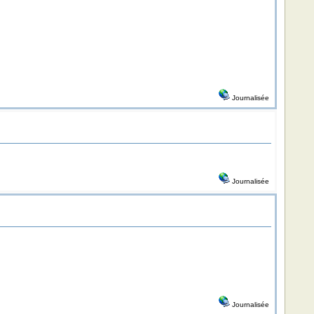
Journalisée
Journalisée
Journalisée