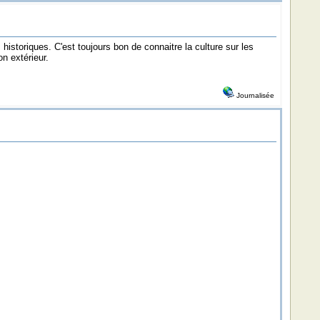
historiques. C'est toujours bon de connaitre la culture sur les
n extérieur.
Journalisée