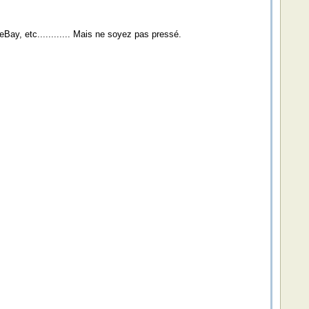
Bay, etc............ Mais ne soyez pas pressé.