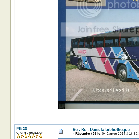
FB 59
Re : Re : Dans la bibliothèque
Chef d'exploitation
«
Répondre #56 le:
04 Janvier 2014 à 16:39: