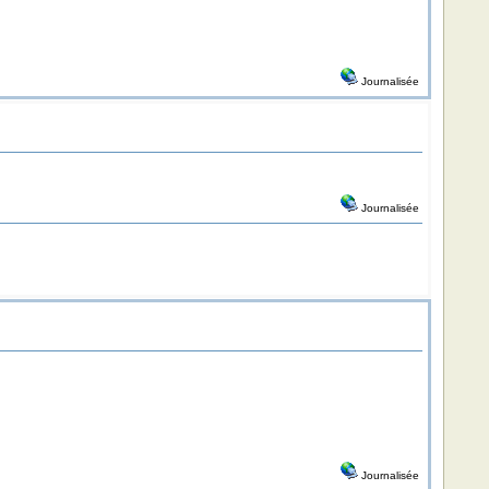
Journalisée
Journalisée
Journalisée