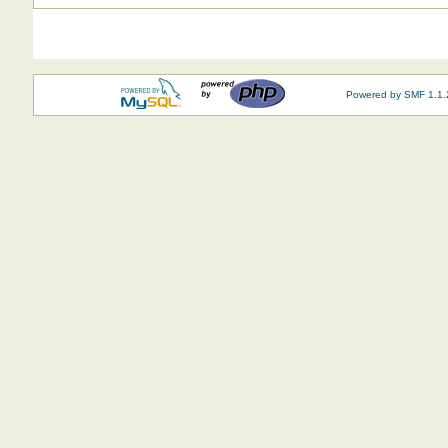
Powered by SMF 1.1.