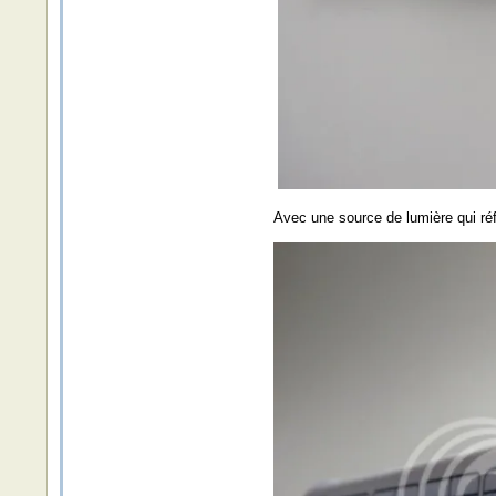
Avec une source de lumière qui réflé