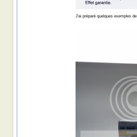
J'ai préparé quelques exemples de 