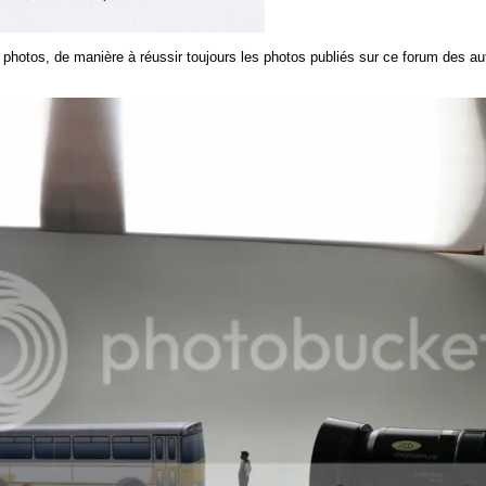
photos, de manière à réussir toujours les photos publiés sur ce forum des au