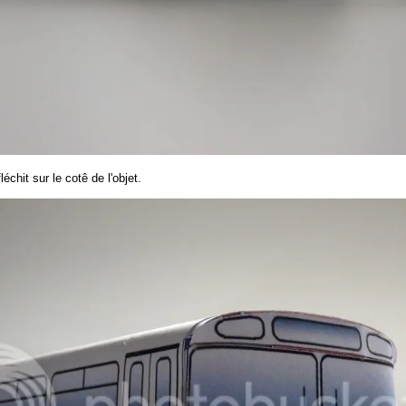
chit sur le cotê de l'objet.