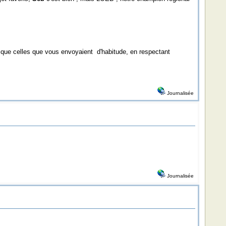
 que celles que vous envoyaient d'habitude, en respectant
Journalisée
Journalisée