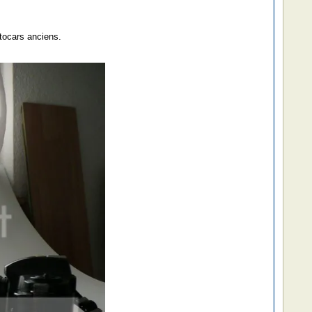
tocars anciens.