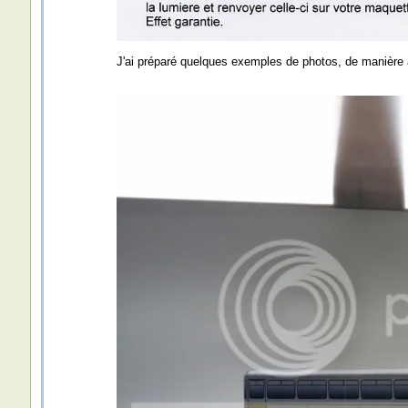
J'ai préparé quelques exemples de photos, de manière à