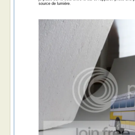
source de lumière.