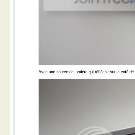
Avec une source de lumière qui réfléchit sur le cotê de l