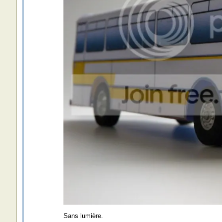
Sans lumière.