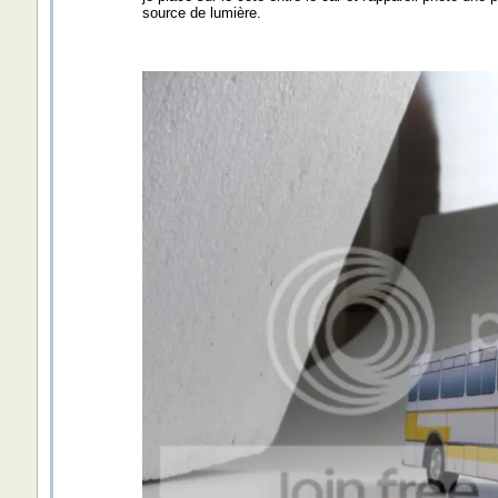
source de lumière.