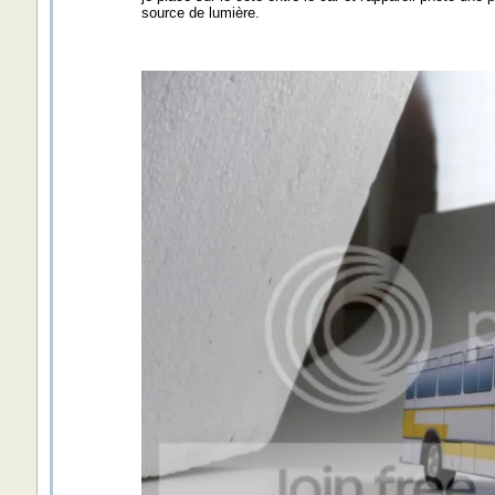
source de lumière.