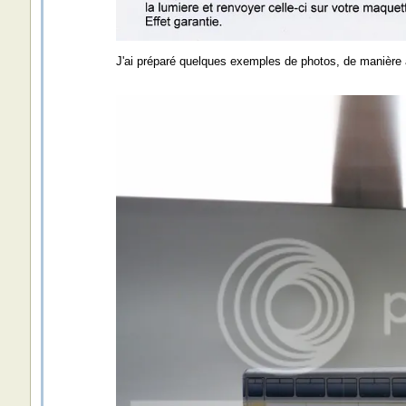
J'ai préparé quelques exemples de photos, de manière à