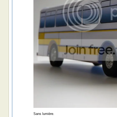
Sans lumière.