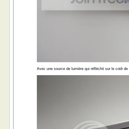
Avec une source de lumière qui réfléchit sur le cotê de l