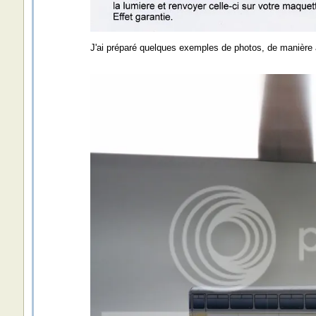
J'ai préparé quelques exemples de photos, de manière à