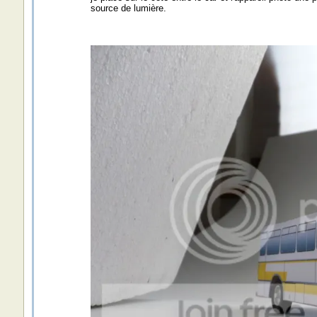
source de lumière.