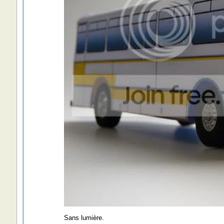
Sans lumière.