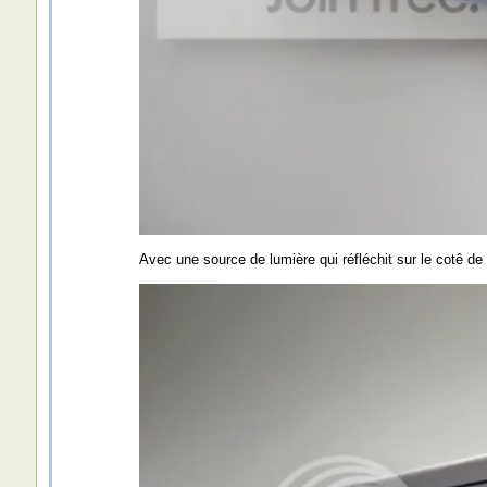
Avec une source de lumière qui réfléchit sur le cotê de l