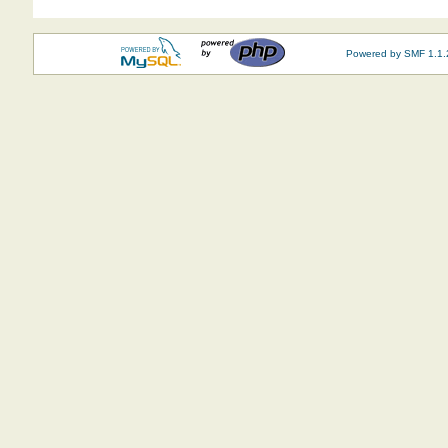
Powered by SMF 1.1.