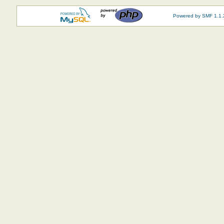
Powered by SMF 1.1.