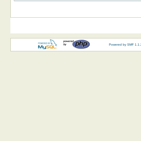
Powered by SMF 1.1.