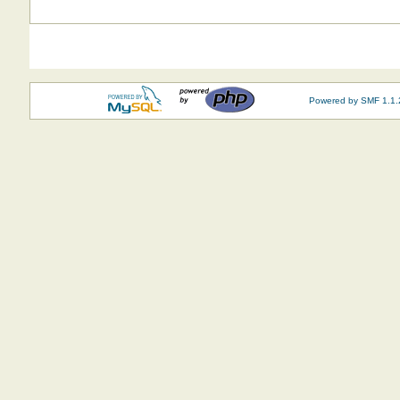
Powered by SMF 1.1.